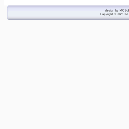
design by
MCSof
Copyright © 2026 INF