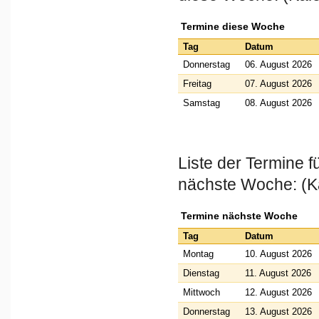
Termine diese Woche
Tag
Datum
Donnerstag
06. August 2026
Freitag
07. August 2026
Samstag
08. August 2026
Liste der Termine 
nächste Woche: (K
Termine nächste Woche
Tag
Datum
Montag
10. August 2026
Dienstag
11. August 2026
Mittwoch
12. August 2026
Donnerstag
13. August 2026