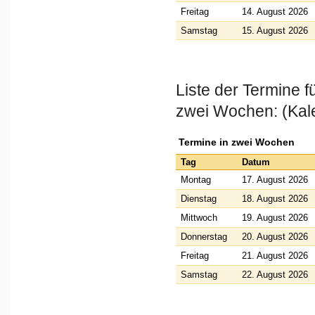
Freitag
14. August 2026
Samstag
15. August 2026
Liste der Termine 
zwei Wochen: (Kal
Termine in zwei Wochen
Tag
Datum
Montag
17. August 2026
Dienstag
18. August 2026
Mittwoch
19. August 2026
Donnerstag
20. August 2026
Freitag
21. August 2026
Samstag
22. August 2026