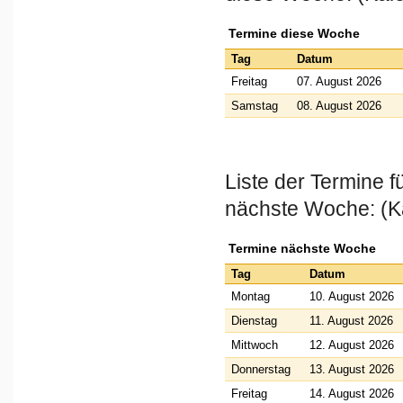
Termine diese Woche
Tag
Datum
Freitag
07. August 2026
Samstag
08. August 2026
Liste der Termine 
nächste Woche: (K
Termine nächste Woche
Tag
Datum
Montag
10. August 2026
Dienstag
11. August 2026
Mittwoch
12. August 2026
Donnerstag
13. August 2026
Freitag
14. August 2026