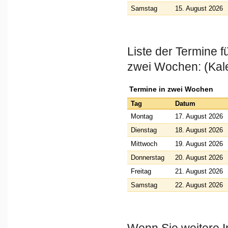
Samstag
15. August 2026
Liste der Termine 
zwei Wochen: (Kal
Termine in zwei Wochen
Tag
Datum
Montag
17. August 2026
Dienstag
18. August 2026
Mittwoch
19. August 2026
Donnerstag
20. August 2026
Freitag
21. August 2026
Samstag
22. August 2026
Wenn Sie weitere I