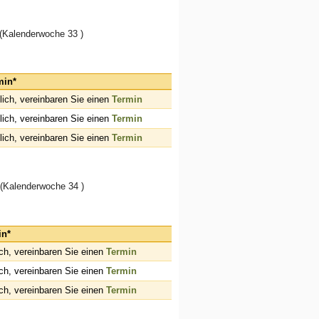
(Kalenderwoche 33 )
min*
ich, vereinbaren Sie einen
Termin
ich, vereinbaren Sie einen
Termin
ich, vereinbaren Sie einen
Termin
 (Kalenderwoche 34 )
in*
ch, vereinbaren Sie einen
Termin
ch, vereinbaren Sie einen
Termin
ch, vereinbaren Sie einen
Termin