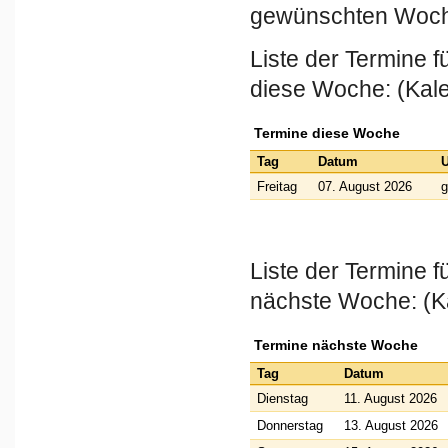
gewünschten Woch
Liste der Termine 
diese Woche: (Kal
Termine diese Woche
Tag
Datum
U
Freitag
07. August 2026
g
Liste der Termine 
nächste Woche: (K
Termine nächste Woche
Tag
Datum
Dienstag
11. August 2026
Donnerstag
13. August 2026