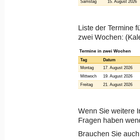
Samstag
15. August 2026
Liste der Termine 
zwei Wochen: (Kal
Termine in zwei Wochen
Tag
Datum
Montag
17. August 2026
Mittwoch
19. August 2026
Freitag
21. August 2026
Wenn Sie weitere I
Fragen haben wende
Brauchen Sie auch