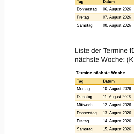
Tag
Datum
Donnerstag
06. August 2026
Freitag
07. August 2026
Samstag
08. August 2026
Liste der Termine 
nächste Woche: (K
Termine nächste Woche
Tag
Datum
Montag
10. August 2026
Dienstag
11. August 2026
Mittwoch
12. August 2026
Donnerstag
13. August 2026
Freitag
14. August 2026
Samstag
15. August 2026