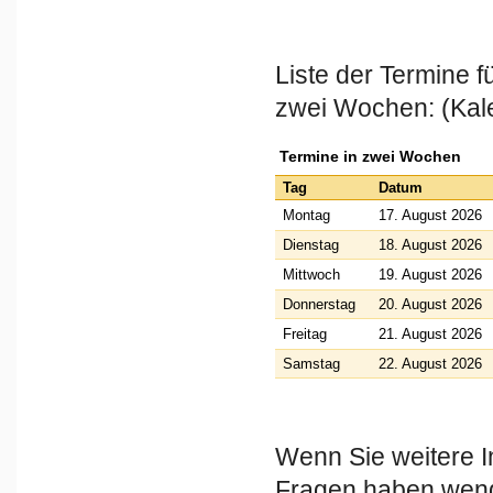
Liste der Termine 
zwei Wochen: (Kal
Termine in zwei Wochen
Tag
Datum
Montag
17. August 2026
Dienstag
18. August 2026
Mittwoch
19. August 2026
Donnerstag
20. August 2026
Freitag
21. August 2026
Samstag
22. August 2026
Wenn Sie weitere I
Fragen haben wende