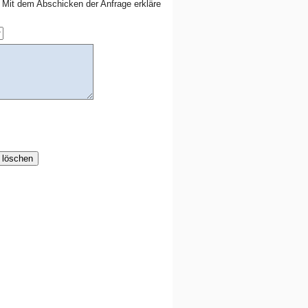
Mit dem Abschicken der Anfrage erkläre