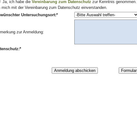
Ja, ich habe die
Vereinbarung zum Datenschutz
zur Kenntnis genommen. 
h mich mit der Vereinbarung zum Datenschutz einverstanden.
wünschter Untersuchungsort:*
merkung zur Anmeldung:
tenschutz:*