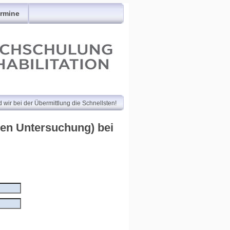
rmine
 wir bei der Übermittlung die Schnellsten!
en Untersuchung) bei